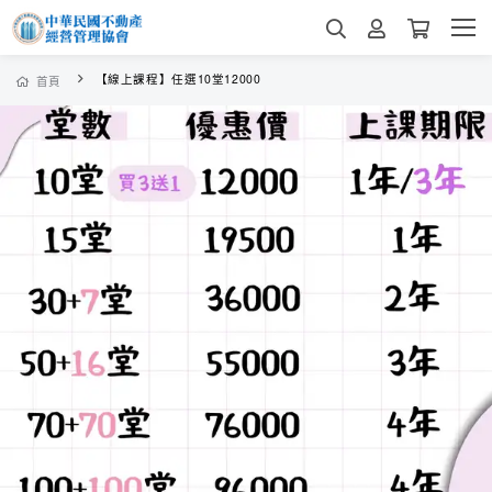
【線上課程】任選10堂12000
首頁