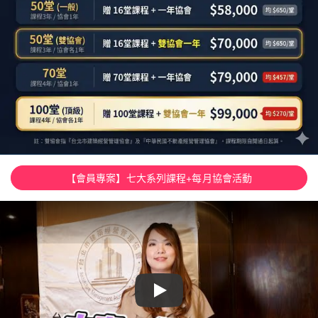
【會員專案】七大系列課程+每月協會活動
Play