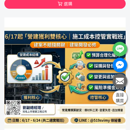
選購
直接
購買