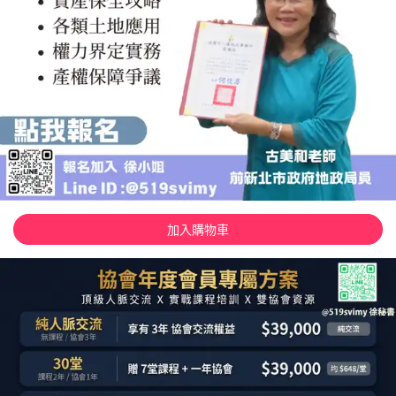
加入購物車