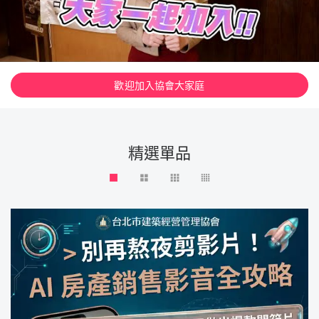
歡迎加入協會大家庭
精選單品