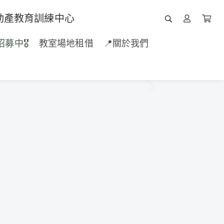
動產教育訓練中心
招募中🎖️
教室場地租借
📍關於我們