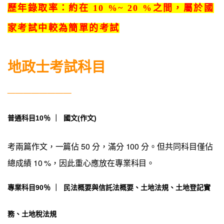
歷年錄取率：約在 10 %~ 20 %之間，屬於國
家考試中較為簡單的考試
地政士考試科目
________
普通科目
10％
｜ 國文(作文)
考兩篇作文，一篇佔 50 分，滿分 100 分。但共同科目僅佔
總成績 10 %，因此重心應放在專業科目。
專業科目
90％
｜ 民法概要與信託法概要、土地法規、土地登記實
務、土地稅法規