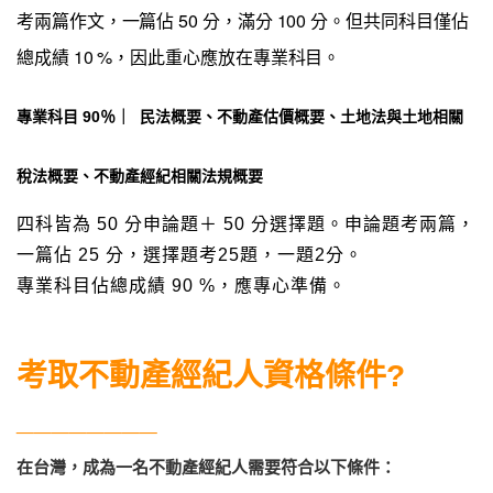
考兩篇作文，一篇佔 50 分，滿分 100 分。但共同科目僅佔
總成績 10 %，因此重心應放在專業科目。
專業科目
90％
｜ 民法概要、不動產估價概要、土地法與土地相關
稅法概要、不動產經紀相關法規概要
四科皆為 50 分申論題＋ 50 分選擇題。申論題考兩篇，
一篇佔 25 分，選擇題考25題，一題2分。
專業科目佔總成績 90 %，應專心準備。
考取不動產經紀人資格條件?
________
在台灣，成為一名不動產經紀人需要符合以下條件：