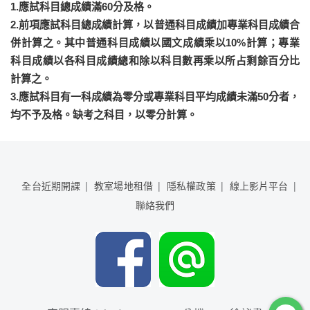
1.應試科目總成績滿60分及格。
2.前項應試科目總成績計算，以普通科目成績加專業科目成績合
併計算之。其中普通科目成績以國文成績乘以10%計算；專業
科目成績以各科目成績總和除以科目數再乘以所占剩餘百分比
計算之。
3.應試科目有一科成績為零分或專業科目平均成績未滿50分者，
均不予及格。缺考之科目，以零分計算。
全台近期開課
教室場地租借
隱私權政策
線上影片平台
聯絡我們