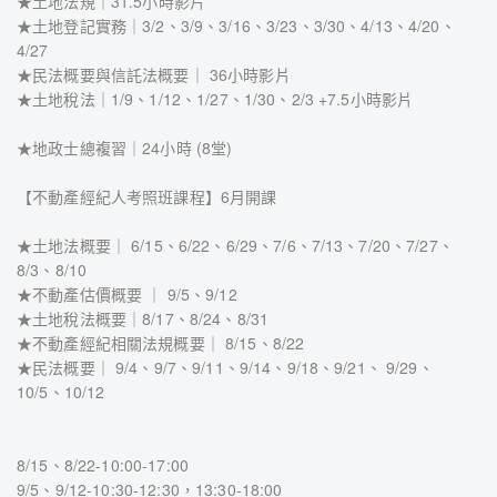
★土地法規｜31.5小時影片
★土地登記實務｜3/2、3/9、3/16、3/23、3/30、4/13、4/20、
4/27
★民法概要與信託法概要｜ 36小時影片
★土地稅法｜1/9、1/12、1/27、1/30、2/3 +7.5小時影片
★地政士總複習｜24小時 (8堂)
【不動產經紀人考照班課程】6月開課
★土地法概要｜ 6/15、6/22、6/29、7/6、7/13、7/20、7/27、
8/3、8/10
★不動產估價概要 ｜ 9/5、9/12
★土地稅法概要｜8/17、8/24、8/31
★不動產經紀相關法規概要｜ 8/15、8/22
★民法概要｜ 9/4、9/7、9/11、9/14、9/18、9/21、 9/29、
10/5、10/12
8/15、8/22-10:00-17:00
9/5、9/12-10:30-12:30，13:30-18:00