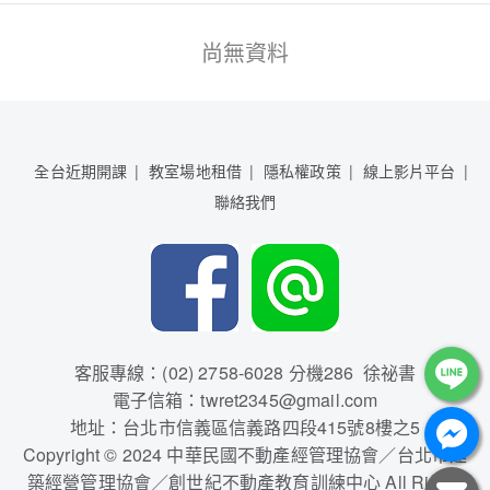
尚無資料
全台近期開課
教室場地租借
隱私權政策
線上影片平台
聯絡我們
客服專線：(02) 2758-6028 分機286 徐祕書
電子信箱：twret2345@gmail.com
地址：台北市信義區信義路四段415號8樓之5
Copyright © 2024 中華民國不動產經管理協會／台北市建
築經營管理協會／創世紀不動產教育訓練中心 All Rights