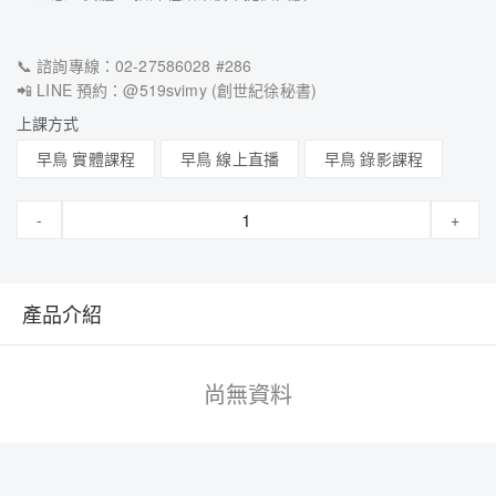
📞 諮詢專線：02-27586028 #286
📲 LINE 預約：@519svimy (創世紀徐秘書)
上課方式
早鳥 實體課程
早鳥 線上直播
早鳥 錄影課程
-
+
產品介紹
尚無資料