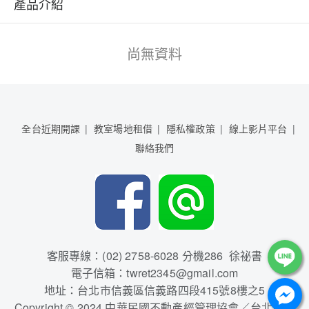
產品介紹
尚無資料
全台近期開課
教室場地租借
隱私權政策
線上影片平台
聯絡我們
客服專線：(02) 2758-6028 分機286 徐祕書
電子信箱：twret2345@gmail.com
地址：台北市信義區信義路四段415號8樓之5
Copyright © 2024 中華民國不動產經管理協會／台北市建