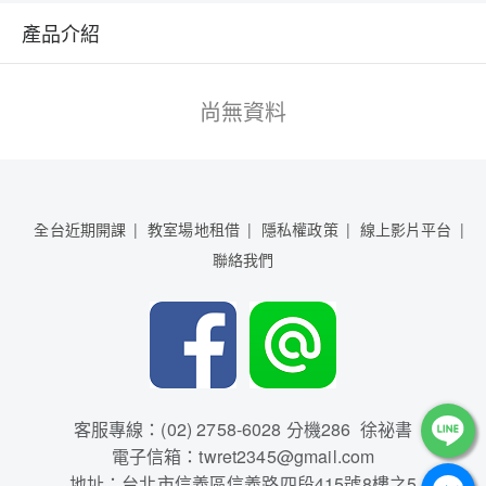
產品介紹
尚無資料
全台近期開課
教室場地租借
隱私權政策
線上影片平台
聯絡我們
客服專線：(02) 2758-6028 分機286 徐祕書
電子信箱：twret2345@gmail.com
地址：台北市信義區信義路四段415號8樓之5