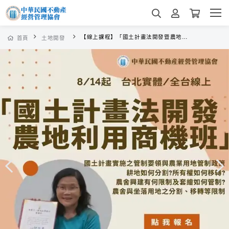
【線上課程】「國土計畫法開發暨農地利用商機班」
首頁
土地開發