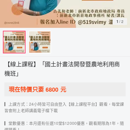
1
/
2
【線上課程】「國土計畫法開發暨農地利用商
機班」
現在特價只要
6800
元
▎上課方式：24小時皆可自由登入【線上課程平台】觀看，每堂課
皆會附上老師講義電子檔下載
▎堂數優惠：本月還有任選10堂$12000優惠，觀看期限為1年，隨
選隨看！