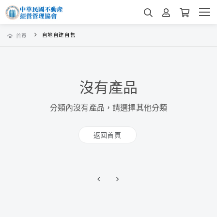
自地自建自售
首頁
沒有產品
分類內沒有產品，請選擇其他分類
返回首頁