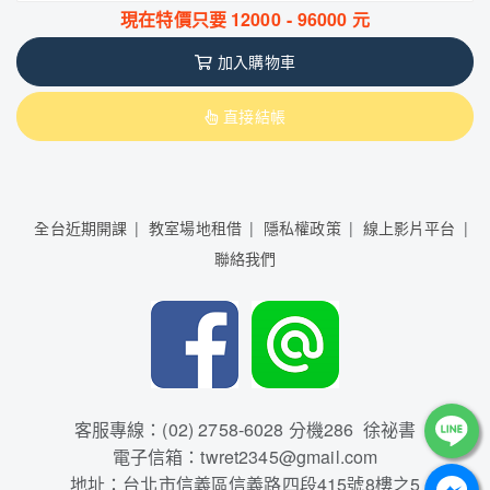
現在特價只要
12000
-
96000
元
加入購物車
直接結帳
全台近期開課
教室場地租借
隱私權政策
線上影片平台
聯絡我們
客服專線：(02) 2758-6028 分機286 徐祕書
電子信箱：twret2345@gmail.com
地址：台北市信義區信義路四段415號8樓之5