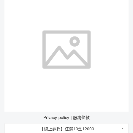
Privacy policy | 服務條款
【線上課程】任選10堂12000